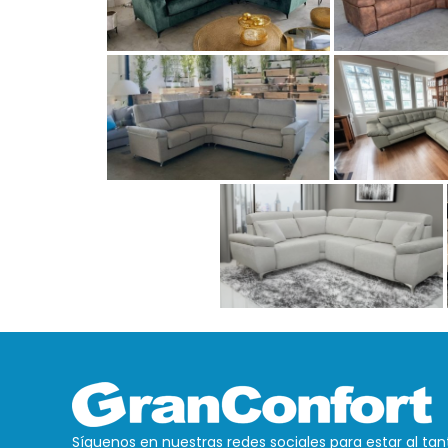
Síguenos en nuestras redes sociales para estar al tan