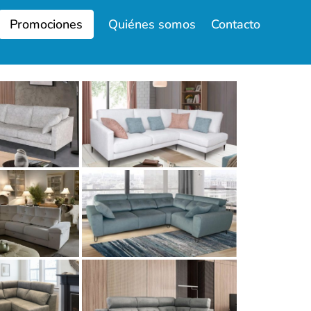
Promociones
Quiénes somos
Contacto