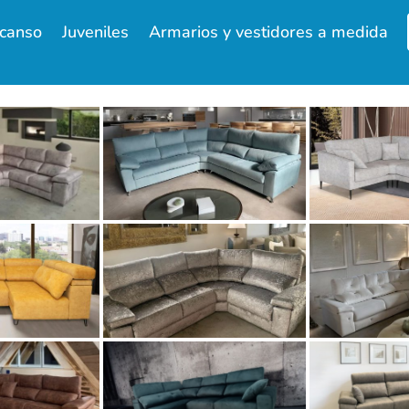
canso
Juveniles
Armarios y vestidores a medida