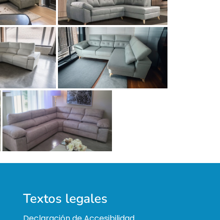
Textos legales
Declaración de Accesibilidad