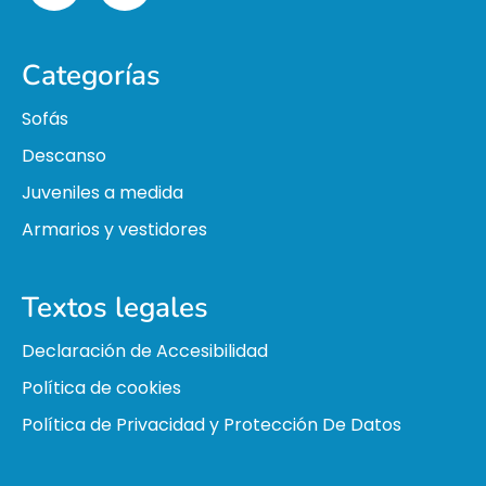
Categorías
Sofás
Descanso
Juveniles a medida
Armarios y vestidores
Textos legales
Declaración de Accesibilidad
Política de cookies
Política de Privacidad y Protección De Datos