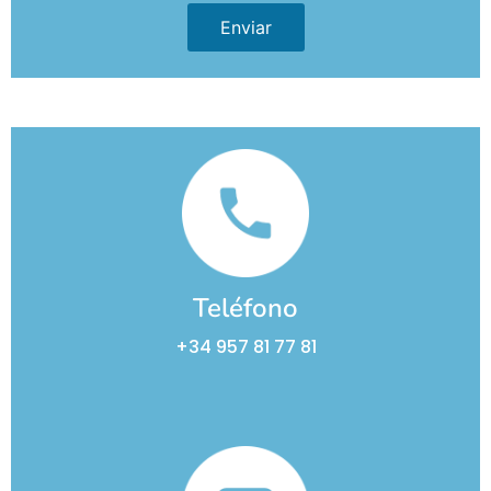
Teléfono
+34 957 81 77 81