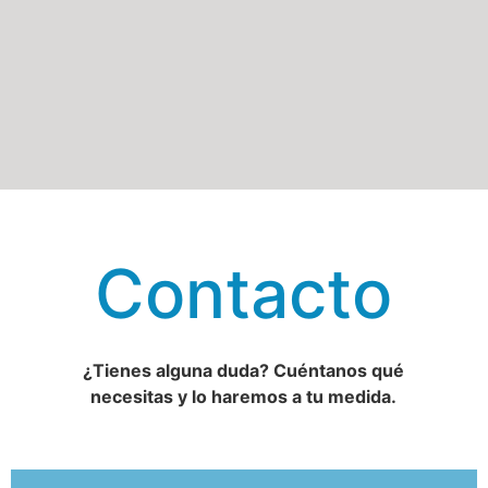
Contacto
¿Tienes alguna duda?
Cuéntanos qué
necesitas y lo haremos a tu medida.