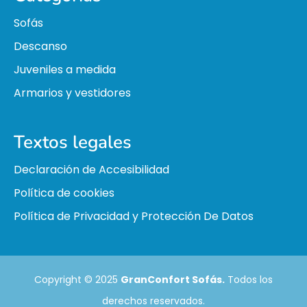
Sofás
Descanso
Juveniles a medida
Armarios y vestidores
Textos legales
Declaración de Accesibilidad
Política de cookies
Política de Privacidad y Protección De Datos
Copyright © 2025
GranConfort Sofás.
Todos los
derechos reservados.