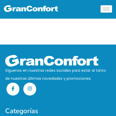
Síguenos en nuestras redes sociales para estar al tanto
de nuestras últimas novedades y promociones.
Categorías