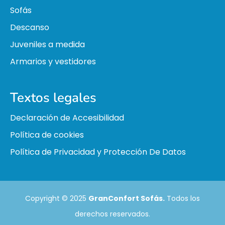
Sofás
Descanso
Juveniles a medida
Armarios y vestidores
Textos legales
Declaración de Accesibilidad
Política de cookies
Política de Privacidad y Protección De Datos
Copyright © 2025
GranConfort Sofás.
Todos los
derechos reservados.